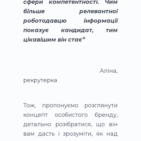
сфери компетентності. Чим
більше релевантної
роботодавцю інформації
показує кандидат, тим
цікавішим він стає”
Аліна,
рекрутерка
Тож, пропонуємо розглянути
концепт особистого бренду,
детально розібратися, що він
вам дасть і зрозуміти, як над