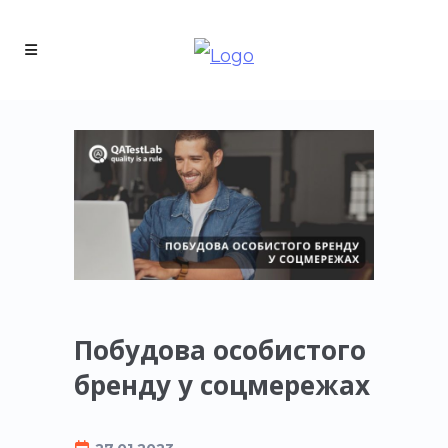
Побудова особистого
бренду у соцмережах