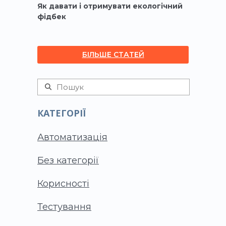
Як давати і отримувати екологічний
фідбек
БІЛЬШЕ СТАТЕЙ
КАТЕГОРІЇ
Автоматизація
Без категорії
Корисності
Тестування