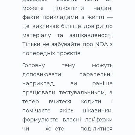
можете підкріпити надані
факти прикладами з життя —
це викликає більше довіри до
матеріалу та зацікавленості.
Тільки не забувайте про NDA з
попередніх проєктів.
Головну тему можуть
доповнювати паралельні:
наприклад, ви раніше
працювали тестувальником, а
тепер вчитеся кодити і
помічаєте якісь цікавинки,
формулюєте власні лайфхаки
чи хочете поділитися