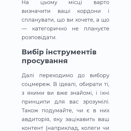
На цьому місці варто
визначити ваші кордони і
спланувати, що ви хочете, а що
— категорично не плануєте
розповідати.
Вибір інструментів
просування
Далі переходимо до вибору
соцмереж. В ідеалі, обирати ті,
з якими ви вже знайомі, і їхні
принципи для вас зрозумілі.
Також подумайте, чи є в них
авдиторія, яку зацікавить ваш
контент (наприклад, колеги чи