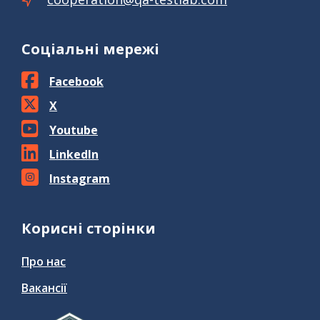
Соціальні мережі
Facebook
X
Youtube
LinkedIn
Instagram
Корисні сторінки
Про нас
Вакансії