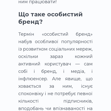
ним працювати!
Що таке особистий
бренд?
Термін «особистий бренд»
набув особливої популярності
із розвитком соціальних мереж,
оскільки зараз кожний
активний користувач — сам
собі і бренд, і медіа, і
інфлюенсер. Але явище, що
ховається за ним, існує
споконвіку і не потребує певної
кількості підписників,
вподобань чи впізнаваності на