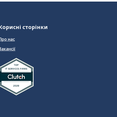
Корисні сторінки
Про нас
Вакансії