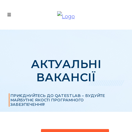
АКТУАЛЬНІ
ВАКАНСІЇ
ПРИЄДНУЙТЕСЬ ДО QATESTLAB – БУДУЙТЕ
МАЙБУТНЄ ЯКОСТІ ПРОГРАМНОГО
ЗАБЕЗПЕЧЕННЯ!