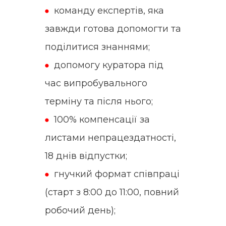
команду експертів, яка
завжди готова допомогти та
поділитися знаннями;
допомогу куратора під
час випробувального
терміну та після нього;
100% компенсації за
листами непрацездатності,
18 днів відпустки;
гнучкий формат співпраці
(старт з 8:00 до 11:00, повний
робочий день);