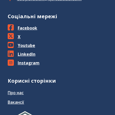
Соціальні мережі
Facebook
X
Youtube
LinkedIn
Instagram
Корисні сторінки
Про нас
Вакансії