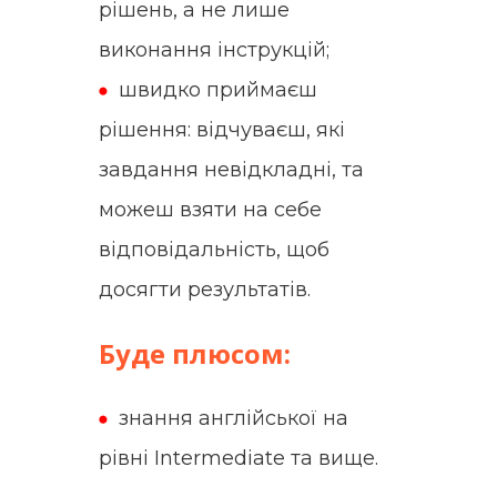
рішень, а не лише
виконання інструкцій;
швидко приймаєш
рішення: відчуваєш, які
завдання невідкладні, та
можеш взяти на себе
відповідальність, щоб
досягти результатів.
Буде плюсом:
знання англійської на
рівні Intermediate та вище.