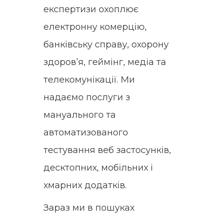
експертизи охоплює
електронну комерцію,
банківську справу, охорону
здоров’я, геймінг, медіа та
телекомунікації. Ми
надаємо послуги з
мануального та
автоматизованого
тестування веб застосунків,
десктопних, мобільних і
хмарних додатків.
Зараз ми в пошуках