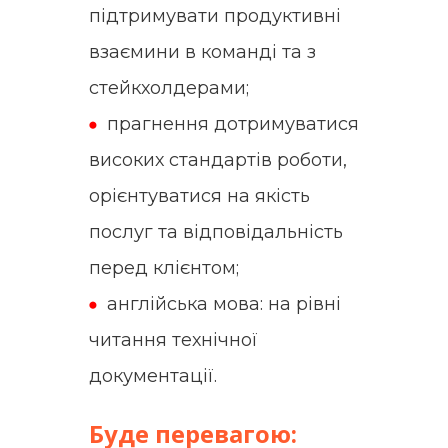
підтримувати продуктивні
взаємини в команді та з
стейкхолдерами;
прагнення дотримуватися
високих стандартів роботи,
орієнтуватися на якість
послуг та відповідальність
перед клієнтом;
англійська мова: на рівні
читання технічної
документації.
Буде перевагою: