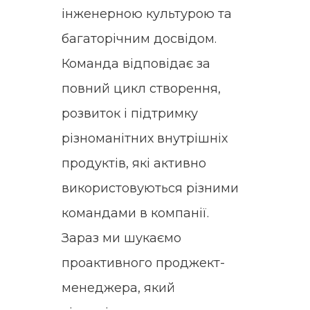
інженерною культурою та
багаторічним досвідом.
Команда відповідає за
повний цикл створення,
розвиток і підтримку
різноманітних внутрішніх
продуктів, які активно
використовуються різними
командами в компанії.
Зараз ми шукаємо
проактивного проджект-
менеджера, який