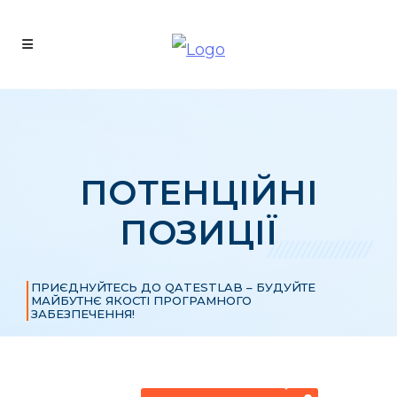
ПОТЕНЦІЙНІ
ПОЗИЦІЇ
ПРИЄДНУЙТЕСЬ ДО QATESTLAB – БУДУЙТЕ
МАЙБУТНЄ ЯКОСТІ ПРОГРАМНОГО
ЗАБЕЗПЕЧЕННЯ!