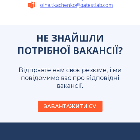
olha.tkachenko@qatestlab.com
НЕ ЗНАЙШЛИ
ПОТРІБНОЇ ВАКАНСІЇ?
Відправте нам своє резюме, і ми
повідомимо вас про відповідні
вакансії.
ЗАВАНТАЖИТИ CV