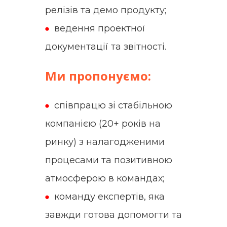
релізів та демо продукту;
ведення проектної
документації та звітності.
Ми пропонуємо:
співпрацю зі стабільною
компанією (20+ років на
ринку) з налагодженими
процесами та позитивною
атмосферою в командах;
команду експертів, яка
завжди готова допомогти та